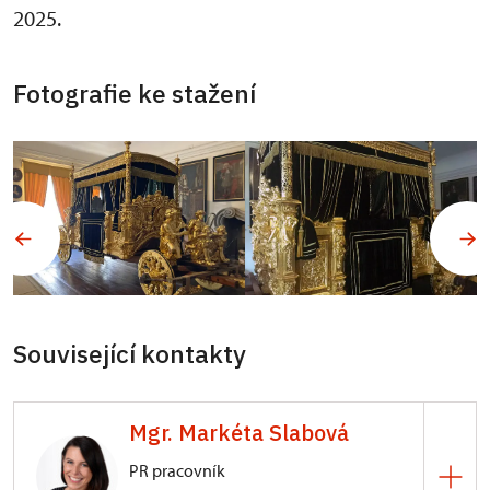
2025.
Fotografie ke stažení
Související kontakty
Mgr. Markéta Slabová
PR pracovník