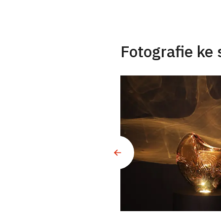
Fotografie ke 