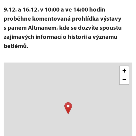
9.12. a 16.12. v 10:00 a ve 14:00 hodin
proběhne komentovaná prohlídka výstavy
s panem Altmanem, kde se dozvíte spoustu
zajímavých informací o historii a významu
betlémů.
+
−