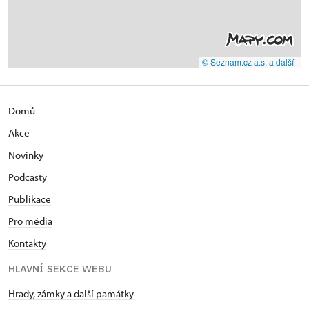
© Seznam.cz a.s. a další
Domů
Akce
Novinky
Podcasty
Publikace
Pro média
Kontakty
HLAVNÍ SEKCE WEBU
Hrady, zámky a další památky