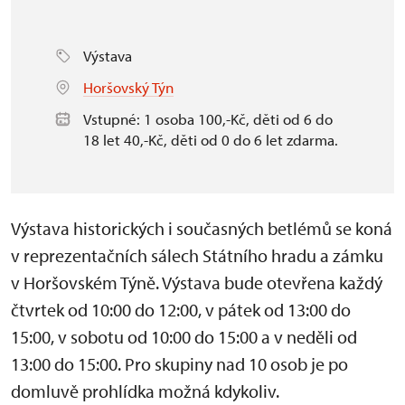
Výstava
Horšovský Týn
Vstupné: 1 osoba 100,-Kč, děti od 6 do
18 let 40,-Kč, děti od 0 do 6 let zdarma.
Výstava historických i současných betlémů se koná
v reprezentačních sálech Státního hradu a zámku
v Horšovském Týně. Výstava bude otevřena každý
čtvrtek od 10:00 do 12:00, v pátek od 13:00 do
15:00, v sobotu od 10:00 do 15:00 a v neděli od
13:00 do 15:00. Pro skupiny nad 10 osob je po
domluvě prohlídka možná kdykoliv.