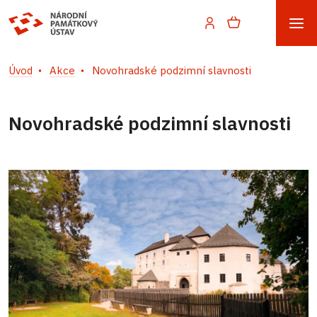
Úvod
Akce
Novohradské podzimní slavnosti
Novohradské podzimní slavnosti