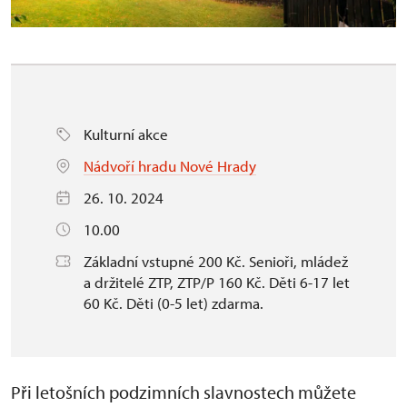
Kulturní akce
Nádvoří hradu Nové Hrady
26. 10. 2024
10.00
Základní vstupné 200 Kč. Senioři, mládež
a držitelé ZTP, ZTP/P 160 Kč. Děti 6-17 let
60 Kč. Děti (0-5 let) zdarma.
Při letošních podzimních slavnostech můžete