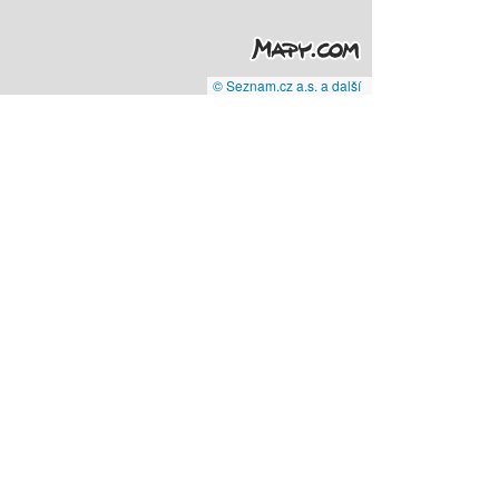
© Seznam.cz a.s. a další