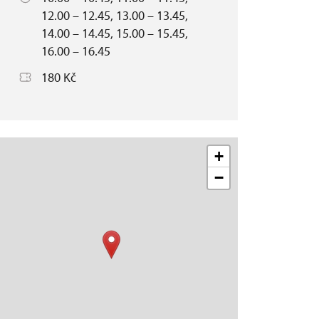
12.00 – 12.45, 13.00 – 13.45,
14.00 – 14.45, 15.00 – 15.45,
16.00 – 16.45
180 Kč
+
−