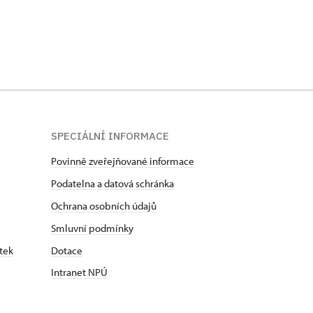
SPECIÁLNÍ INFORMACE
Povinně zveřejňované informace
Podatelna a datová schránka
Ochrana osobních údajů
Smluvní podmínky
tek
Dotace
Intranet NPÚ