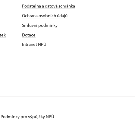
Podatelna a datová schránka
Ochrana osobních údajů
Smluvní podmínky
tek
Dotace
Intranet NPÚ
Podmínky pro výpůjčky NPÚ