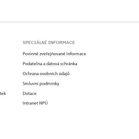
SPECIÁLNÍ INFORMACE
Povinně zveřejňované informace
Podatelna a datová schránka
Ochrana osobních údajů
Smluvní podmínky
tek
Dotace
Intranet NPÚ