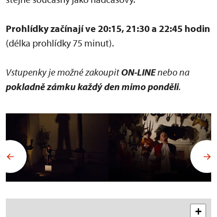
Prohlídky začínají ve 20:15, 21:30 a 22:45 hodin
(délka prohlídky 75 minut).
Vstupenky je možné zakoupit
ON-LINE
nebo na
pokladně zámku každý den mimo ponděli
.
+