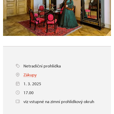
Netradiční prohlídka
Zákupy
1. 3. 2025
17.00
viz vstupné na zimní prohlídkový okruh