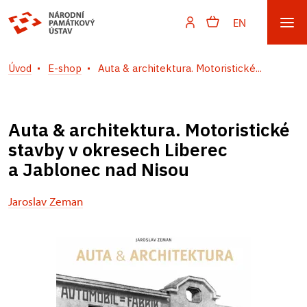
EN
Úvod
E-shop
Auta & architektura. Motoristické...
Auta & architektura. Motoristické
stavby v okresech Liberec
a Jablonec nad Nisou
Jaroslav Zeman