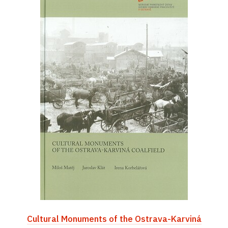
Cultural Monuments of the Ostrava-Karviná