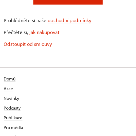
Prohlédněte si naše
obchodní podmínky
Přečtěte si,
jak nakupovat
Odstoupit od smlouvy
Domů
Akce
Novinky
Podcasty
Publikace
Pro média