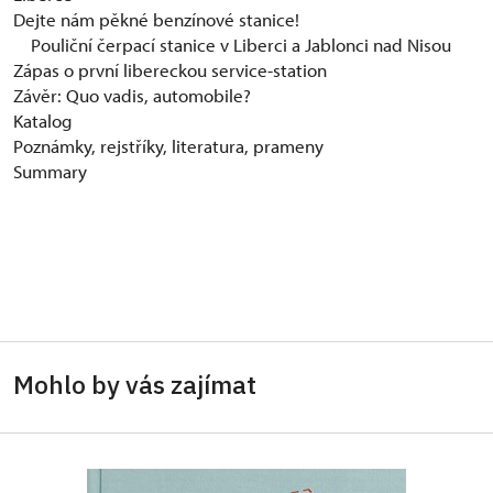
Dejte nám pěkné benzínové stanice!
Pouliční čerpací stanice v Liberci a Jablonci nad Nisou
Zápas o první libereckou service-station
Závěr: Quo vadis, automobile?
Katalog
Poznámky, rejstříky, literatura, prameny
Summary
Mohlo by vás zajímat