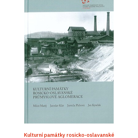
Kulturní památky rosicko-oslavanské