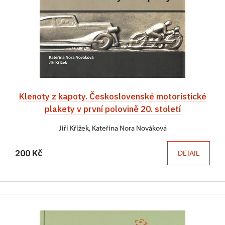
Klenoty z kapoty. Československé motoristické
plakety v první polovině 20. století
Jiří Křížek, Kateřina Nora Nováková
200 Kč
DETAIL