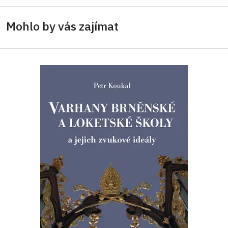
Mohlo by vás zajímat