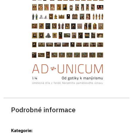
Podrobné informace
Kategorie: