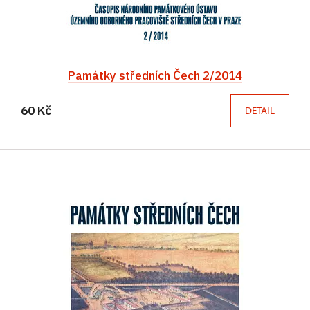
Památky středních Čech 2/2014
60 Kč
DETAIL