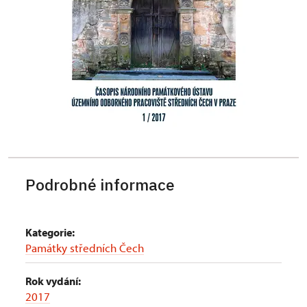
Podrobné informace
Kategorie:
Památky středních Čech
Rok vydání:
2017