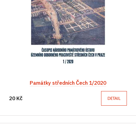
Památky středních Čech 1/2020
20 Kč
DETAIL