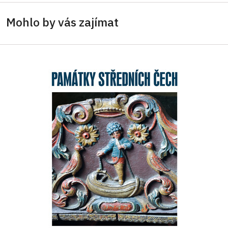
Mohlo by vás zajímat