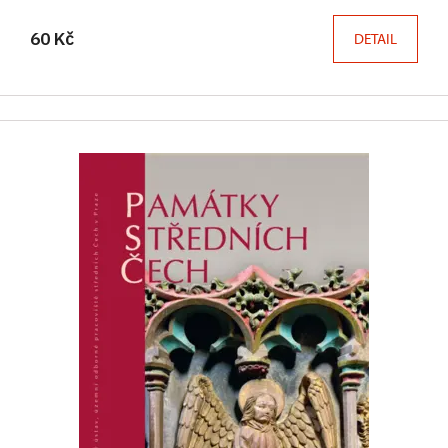
60 Kč
DETAIL