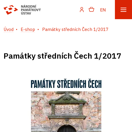
EN
Úvod
E-shop
Památky středních Čech 1/2017
Památky středních Čech 1/2017