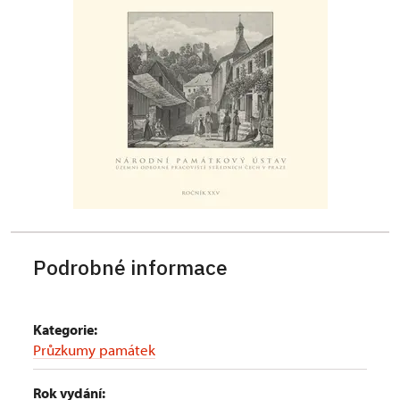
Podrobné informace
Kategorie:
Průzkumy památek
Rok vydání: