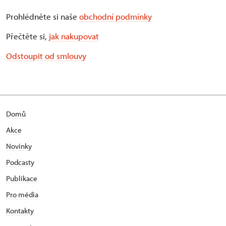
Prohlédněte si naše
obchodní podmínky
Přečtěte si,
jak nakupovat
Odstoupit od smlouvy
Domů
Akce
Novinky
Podcasty
Publikace
Pro média
Kontakty