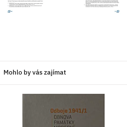
Mohlo by vás zajímat