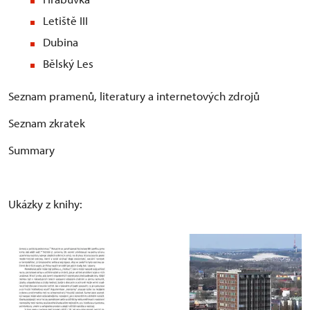
Letiště III
Dubina
Bělský Les
Seznam pramenů, literatury a internetových zdrojů
Seznam zkratek
Summary
Ukázky z knihy: