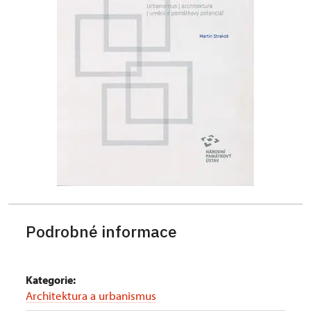
Podrobné informace
Kategorie:
Architektura a urbanismus