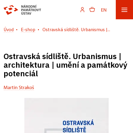
EN
Úvod
E-shop
Ostravská sídliště. Urbanismus |...
Ostravská sídliště. Urbanismus |
architektura | umění a památkový
potenciál
Martin Strakoš