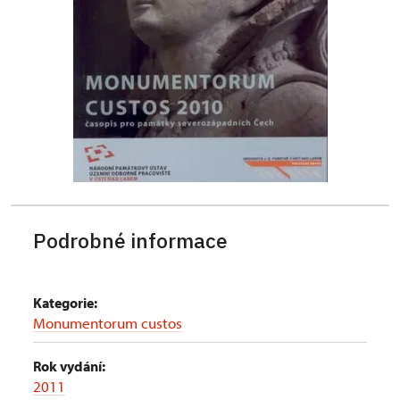
Podrobné informace
Kategorie:
Monumentorum custos
Rok vydání:
2011