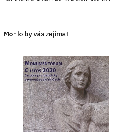
Mohlo by vás zajímat