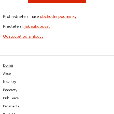
Prohlédněte si naše
obchodní podmínky
Přečtěte si,
jak nakupovat
Odstoupit od smlouvy
Domů
Akce
Novinky
Podcasty
Publikace
Pro média