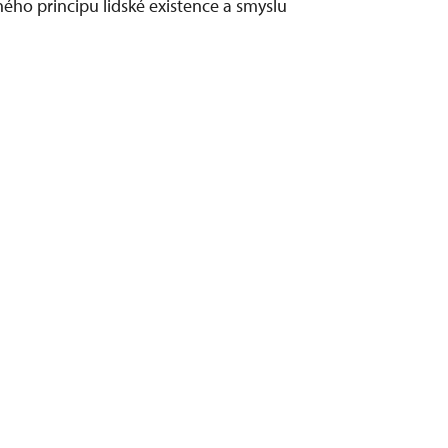
ného principu lidské existence a smyslu