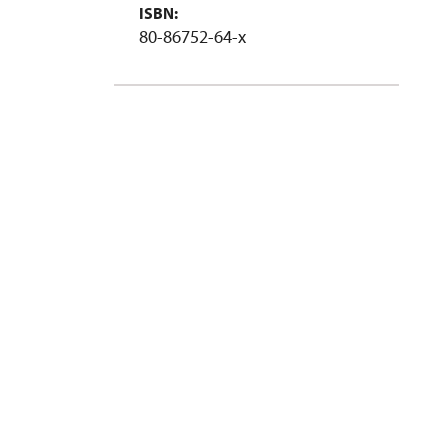
ISBN:
80-86752-64-x