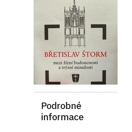
Podrobné
informace