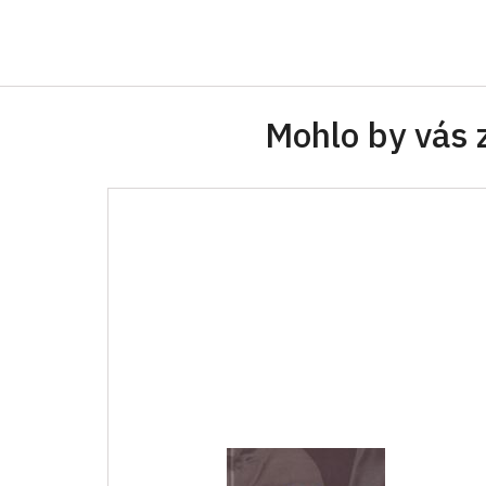
Mohlo by vás 