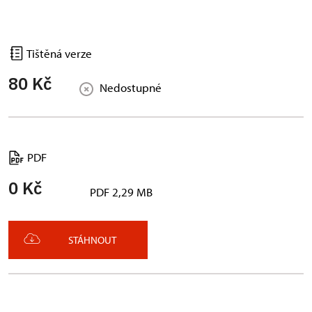
Tištěná verze
80 Kč
Nedostupné
PDF
0 Kč
PDF 2,29 MB
STÁHNOUT