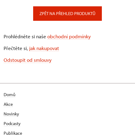
ZPĚT NA PŘEHLED PRODUKTŮ
Prohlédněte si naše
obchodní podmínky
Přečtěte si,
jak nakupovat
Odstoupit od smlouvy
Domů
Akce
Novinky
Podcasty
Publikace