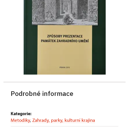
Podrobné informace
Kategorie:
Metodiky
,
Zahrady, parky, kulturní krajina