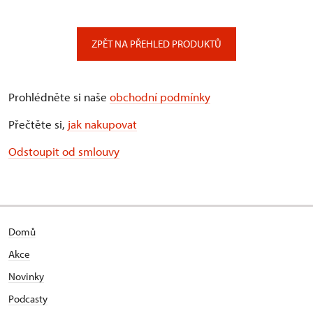
ZPĚT NA PŘEHLED PRODUKTŮ
Prohlédněte si naše
obchodní podmínky
Přečtěte si,
jak nakupovat
Odstoupit od smlouvy
Domů
Akce
Novinky
Podcasty