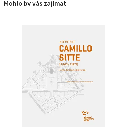
Mohlo by vás zajímat