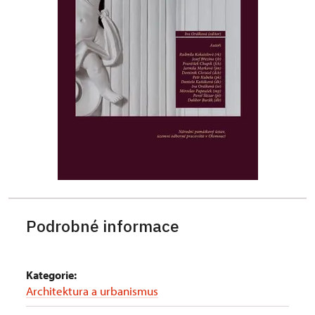
Podrobné informace
Kategorie:
Architektura a urbanismus