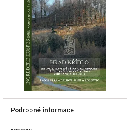
Podrobné informace