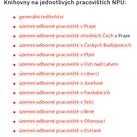
Knihovny na jednotlivých pracovištích NPÚ:
generální ředitelství
územní odborné pracoviště v Praze
územní odborné pracoviště středních Čech
v Praze
územní odborné pracoviště v Českých Budějovicích
územní odborné pracoviště v Plzni
územní odborné pracoviště v Ústí nad Labem
územní odborné pracoviště v Liberci
územní odborné pracoviště v Josefově
územní odborné pracoviště v Pardubicích
územní odborné pracoviště v Telči
územní odborné pracoviště v Brně
územní odborné pracoviště v Olomouci
územní odborné pracoviště v Ostravě