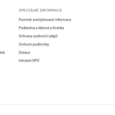
SPECIÁLNÍ INFORMACE
Povinně zveřejňované informace
Podatelna a datová schránka
Ochrana osobních údajů
Smluvní podmínky
tek
Dotace
Intranet NPÚ