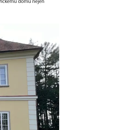
torickému domu nejen