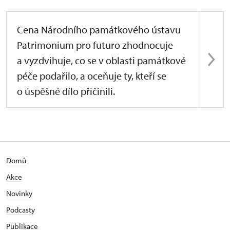
Cena Národního památkového ústavu
Patrimonium pro futuro zhodnocuje
a vyzdvihuje, co se v oblasti památkové
péče podařilo, a oceňuje ty, kteří se
o úspěšné dílo přičinili.
Domů
Akce
Novinky
Podcasty
Publikace