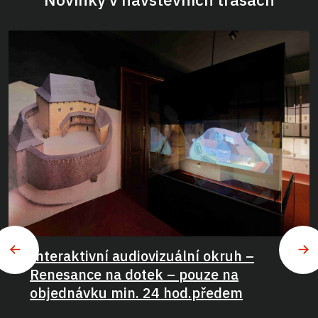
Interaktivní audiovizuální okruh –
Renesance na dotek – pouze na
objednávku min. 24 hod.předem