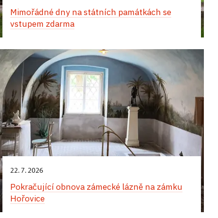
Mimořádné dny na státních památkách se
vstupem zdarma
22. 7. 2026
Pokračující obnova zámecké lázně na zámku
Hořovice