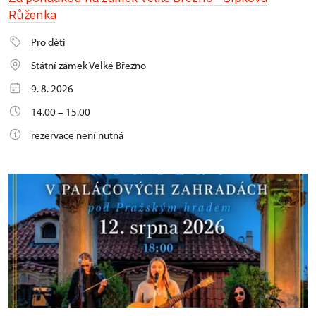
Růženka
Pro děti
Státní zámek Velké Březno
9. 8. 2026
14.00 – 15.00
rezervace není nutná