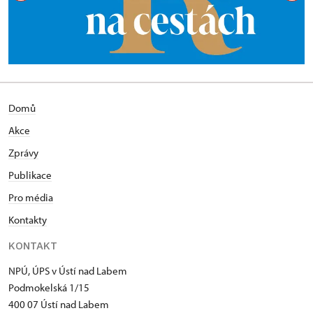
Domů
Akce
Zprávy
Publikace
Pro média
Kontakty
KONTAKT
NPÚ, ÚPS v Ústí nad Labem
Podmokelská 1/15
400 07 Ústí nad Labem