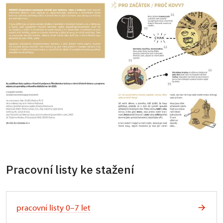
Pracovní listy ke stažení
pracovní listy 0–7 let