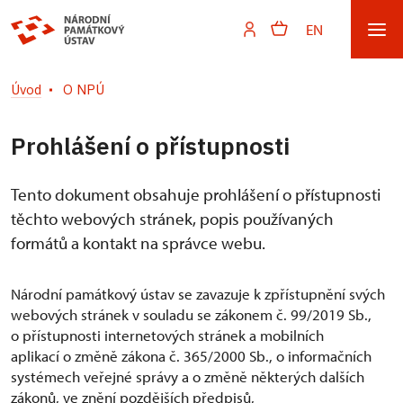
EN
Úvod
O NPÚ
Prohlášení o přístupnosti
Tento dokument obsahuje prohlášení o přístupnosti
těchto webových stránek, popis používaných
formátů a kontakt na správce webu.
Národní památkový ústav se zavazuje k zpřístupnění svých
webových stránek v souladu se zákonem č. 99/2019 Sb.,
o přístupnosti internetových stránek a mobilních
aplikací o změně zákona č. 365/2000 Sb., o informačních
systémech veřejné správy a o změně některých dalších
zákonů, ve znění pozdějších předpisů,