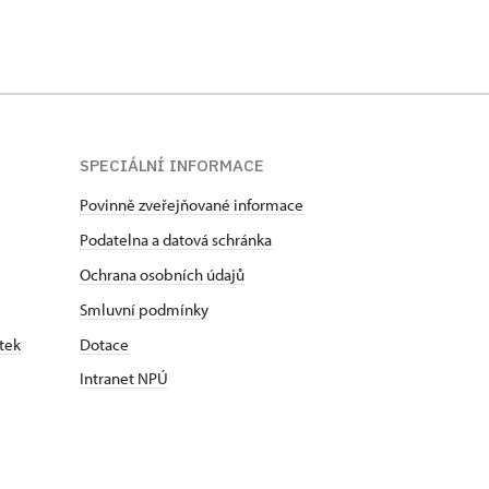
SPECIÁLNÍ INFORMACE
Povinně zveřejňované informace
Podatelna a datová schránka
Ochrana osobních údajů
Smluvní podmínky
tek
Dotace
Intranet NPÚ