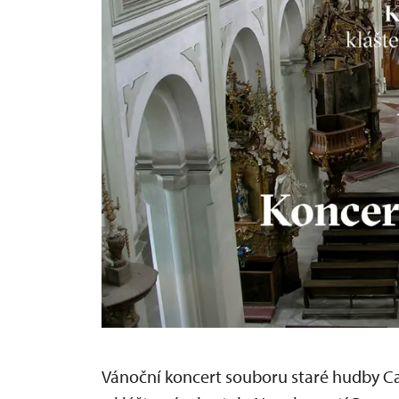
Vánoční koncert souboru staré hudby Ca