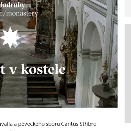
valla a pěveckého sboru Cantus Stříbro