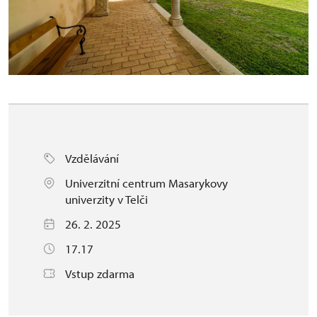
Vzdělávání
Univerzitní centrum Masarykovy
univerzity v Telči
26. 2. 2025
17.17
Vstup zdarma