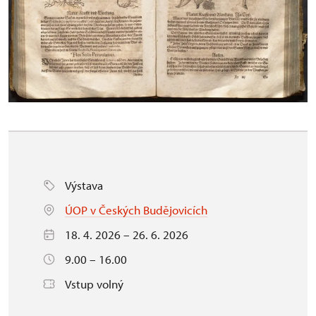
Výstava
ÚOP v Českých Budějovicích
18. 4. 2026 – 26. 6. 2026
9.00 – 16.00
Vstup volný