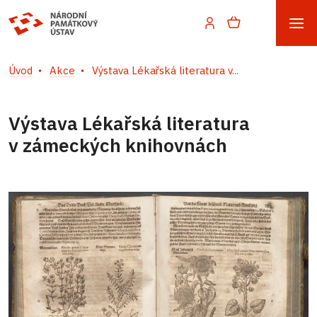
Úvod
Akce
Výstava Lékařská literatura v...
Výstava Lékařská literatura
v zámeckých knihovnách