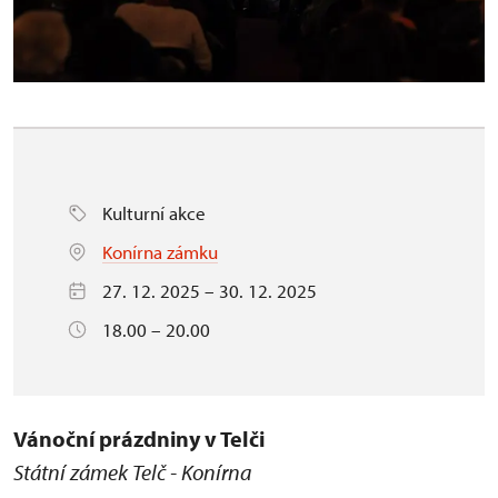
Kulturní akce
Konírna zámku
27. 12. 2025 – 30. 12. 2025
18.00 – 20.00
Vánoční prázdniny v Telči
Státní zámek Telč - Konírna