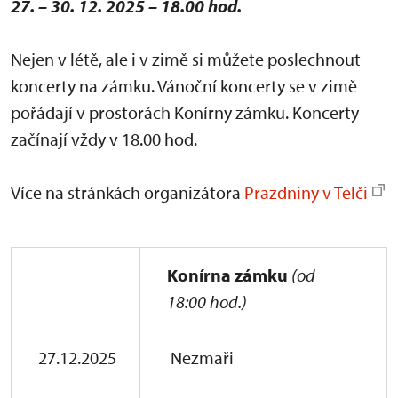
27. – 30. 12. 2025 – 18.00 hod.
Nejen v létě, ale i v zimě si můžete poslechnout
koncerty na zámku. Vánoční koncerty se v zimě
pořádají v prostorách Konírny zámku. Koncerty
začínají vždy v 18.00 hod.
Více na stránkách organizátora
Prazdniny v Telči
Konírna zámku
(od
18:00 hod.)
27.12.2025
Nezmaři