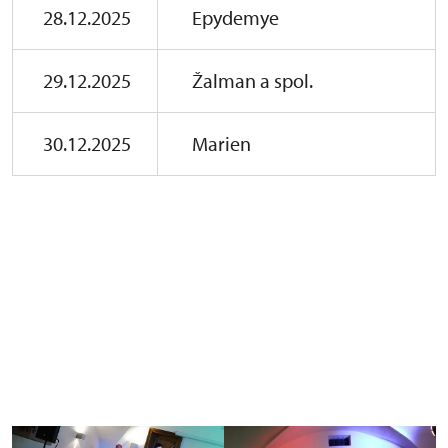
28.12.2025
Epydemye
29.12.2025
Žalman a spol.
30.12.2025
Marien