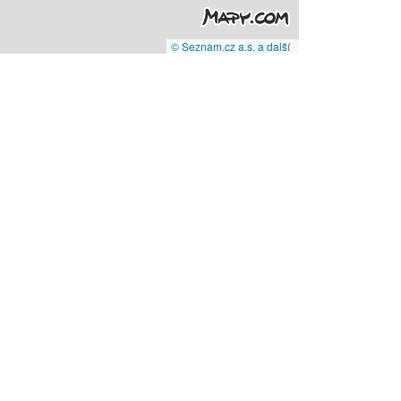
© Seznam.cz a.s. a další