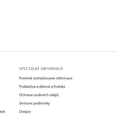
SPECIÁLNÍ INFORMACE
Povinně zveřejňované informace
Podatelna a datová schránka
Ochrana osobních údajů
Smluvní podmínky
tek
Dotace