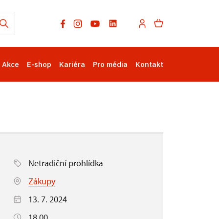
Akce
E-shop
Kariéra
Pro média
Kontakt
Netradiční prohlídka
Zákupy
13. 7. 2024
18.00