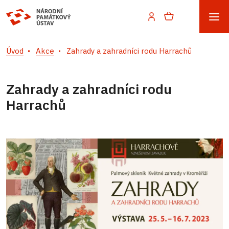
Úvod
Akce
Zahrady a zahradníci rodu Harrachů
Zahrady a zahradníci rodu
Harrachů