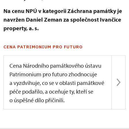
Na cenu NPÚ v kategorii Záchrana památky je
navržen Daniel Zeman za společnost Ivančice
property, a. s.
CENA PATRIMONIUM PRO FUTURO
Cena Národního památkového ústavu
Patrimonium pro futuro zhodnocuje
a vyzdvihuje, co se v oblasti památkové
péče podařilo, a oceňuje ty, kteří se
o úspěšné dílo přičinili.