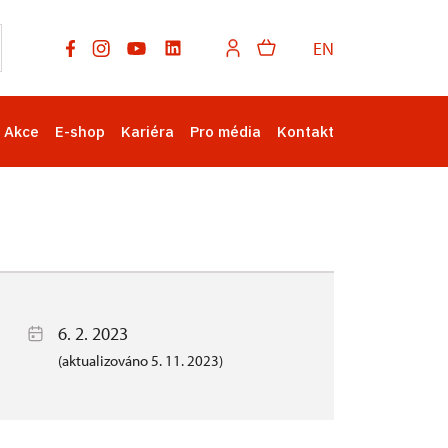
EN
Akce
E-shop
Kariéra
Pro média
Kontakt
6. 2. 2023
(aktualizováno 5. 11. 2023)