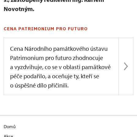
Novotným.
CENA PATRIMONIUM PRO FUTURO
Cena Národního památkového ústavu
Patrimonium pro futuro zhodnocuje
a vyzdvihuje, co se v oblasti památkové
péče podařilo, a oceňuje ty, kteří se
o úspěšné dílo přičinili.
Domů
Akce