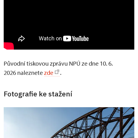
Původní tiskovou zprávu NPÚ ze dne 10. 6.
2026 naleznete
zde
.
Fotografie ke stažení