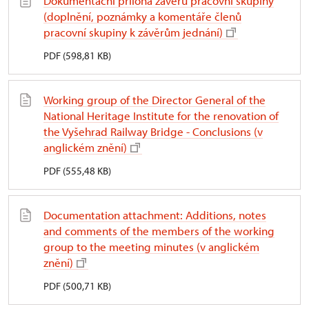
Dokumentační příloha závěrů pracovní skupiny
(doplnění, poznámky a komentáře členů
pracovní skupiny k závěrům jednání)
PDF (598,81 KB)
Working group of the Director General of the
National Heritage Institute for the renovation of
the Vyšehrad Railway Bridge - Conclusions (v
anglickém znění)
PDF (555,48 KB)
Documentation attachment: Additions, notes
and comments of the members of the working
group to the meeting minutes (v anglickém
znění)
PDF (500,71 KB)