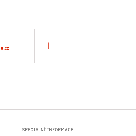
u.cz
SPECIÁLNÍ INFORMACE