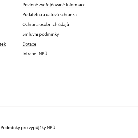
Povinně zveřejňované informace
Podatelna a datová schránka
Ochrana osobních údajů
Smluvní podmínky
tek
Dotace
Intranet NPÚ
Podmínky pro výpůjčky NPÚ