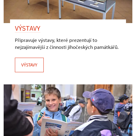
VÝSTAVY
Připravuje výstavy, které prezentují to
nejzajímavější z činnosti jihočeských památkářů.
VÝSTAVY