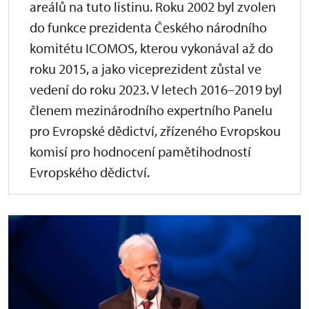
areálů na tuto listinu. Roku 2002 byl zvolen
do funkce prezidenta Českého národního
komitétu ICOMOS, kterou vykonával až do
roku 2015, a jako viceprezident zůstal ve
vedení do roku 2023. V letech 2016–2019 byl
členem mezinárodního expertního Panelu
pro Evropské dědictví, zřízeného Evropskou
komisí pro hodnocení pamětihodností
Evropského dědictví.