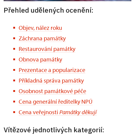
Přehled udělených ocenění:
Objev, nález roku
Záchrana památky
Restaurování památky
Obnova památky
Prezentace a popularizace
Příkladná správa památky
Osobnost památkové péče
Cena generální ředitelky NPÚ
Cena veřejnosti
Památky děkují
Vítězové jednotlivých kategorií: