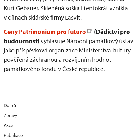
Kurt Gebauer. Skleněná soška i tentokrát vznikla
v dílnách sklářské firmy Lasvit.
Ceny Patrimonium pro futuro
(Dědictví pro
budoucnost)
vyhlašuje Národní památkový ústav
jako příspěvková organizace Ministerstva kultury
pověřená záchranou a rozvíjením hodnot
památkového fondu v České republice.
Domů
Zprávy
Akce
Publikace