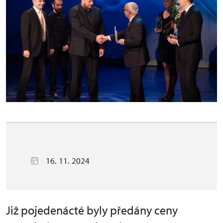
16. 11. 2024
Již pojedenácté byly předány ceny