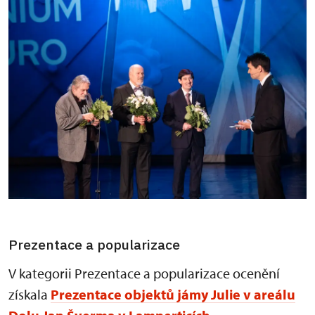
Prezentace a popularizace
V kategorii Prezentace a popularizace ocenění
získala
Prezentace objektů jámy Julie v areálu