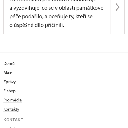
a vyzdvihuje, co se v oblasti památkové
péče podařilo, a oceňuje ty, kteří se
o úspěšné dílo přičinili.
Domů
Akce
Zprávy
E-shop
Pro média
Kontakty
KONTAKT