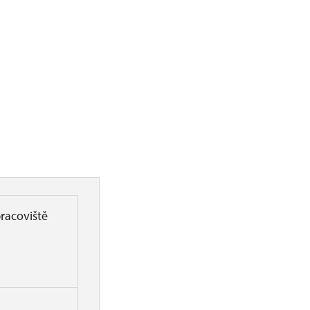
racoviště