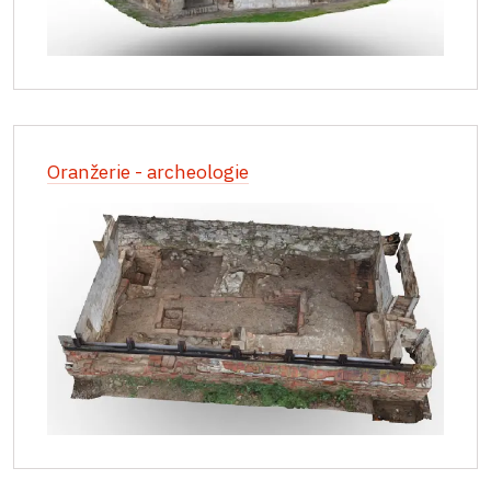
Oranžerie - archeologie