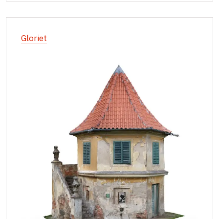
Gloriet