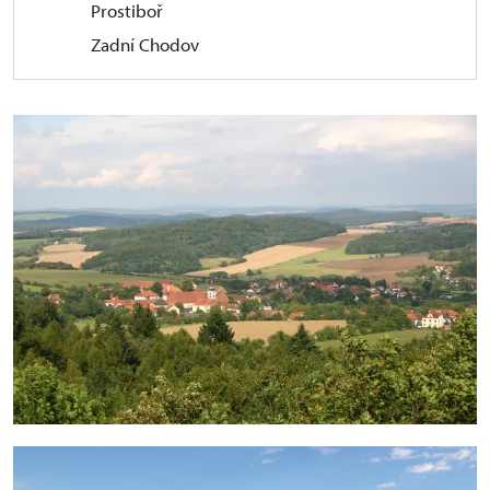
Prostiboř
Zadní Chodov