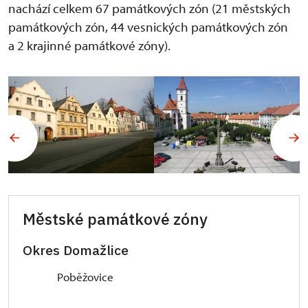
nachází celkem 67 památkových zón (21 městských
památkových zón, 44 vesnických památkových zón
a 2 krajinné památkové zóny).
Městské památkové zóny
Okres Domažlice
Poběžovice