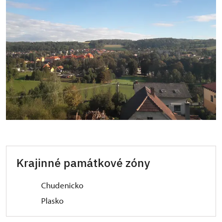
Krajinné památkové zóny
Chudenicko
Plasko