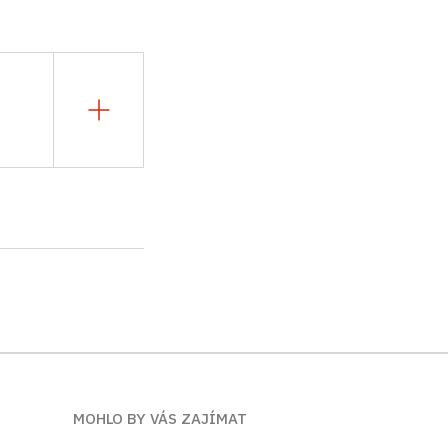
MOHLO BY VÁS ZAJÍMAT