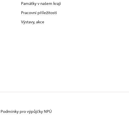
Památky v našem kraji
Pracovní příležitosti
Výstavy, akce
Podmínky pro výpůjčky NPÚ