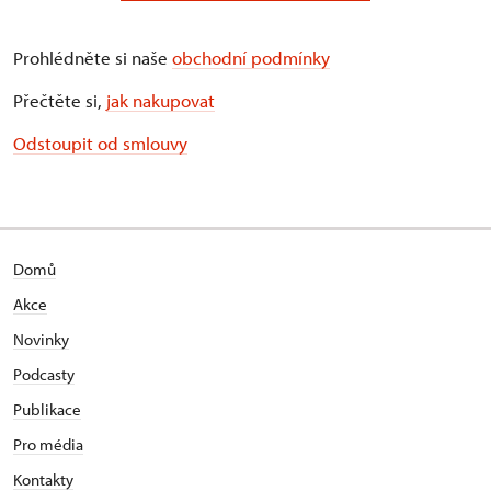
Prohlédněte si naše
obchodní podmínky
Přečtěte si,
jak nakupovat
Odstoupit od smlouvy
Domů
Akce
Novinky
Podcasty
Publikace
Pro média
Kontakty