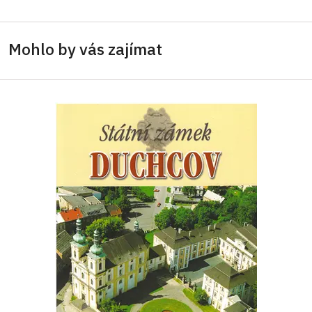
Mohlo by vás zajímat