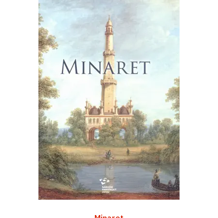
Minaret