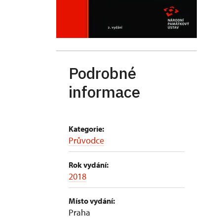
Podrobné
informace
Kategorie:
Průvodce
Rok vydání:
2018
Místo vydání:
Praha