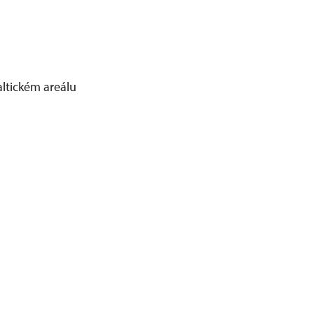
ltickém areálu