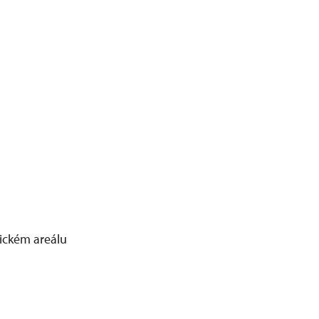
ickém areálu