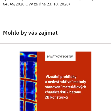
64346/2020 OVV ze dne 23. 10. 2020)
Mohlo by vás zajímat