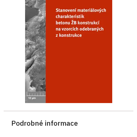
Podrobné informace