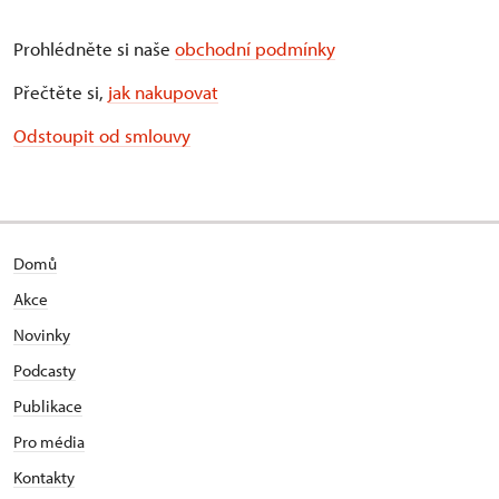
Prohlédněte si naše
obchodní podmínky
Přečtěte si,
jak nakupovat
Odstoupit od smlouvy
Domů
Akce
Novinky
Podcasty
Publikace
Pro média
Kontakty