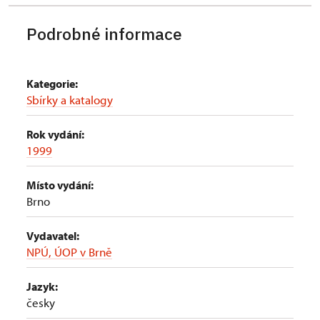
Podrobné informace
Kategorie:
Sbírky a katalogy
Rok vydání:
1999
Místo vydání:
Brno
Vydavatel:
NPÚ, ÚOP v Brně
Jazyk:
česky