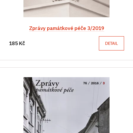
Zprávy památkové péče 3/2019
185 Kč
DETAIL