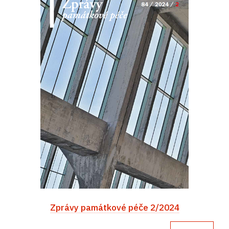
Zprávy památkové péče 2/2024