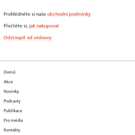
Prohlédněte si naše
obchodní podmínky
Přečtěte si,
jak nakupovat
Odstoupit od smlouvy
Domů
Akce
Novinky
Podcasty
Publikace
Pro média
Kontakty