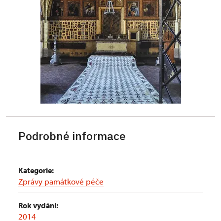
Podrobné informace
Kategorie:
Zprávy památkové péče
Rok vydání:
2014