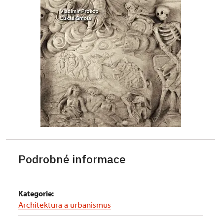
Podrobné informace
Kategorie:
Architektura a urbanismus