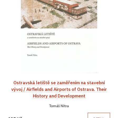
Ostravská letiště se zaměřením na stavební
vývoj / Airfields and Airports of Ostrava. Their
History and Development
Tomáš Nitra