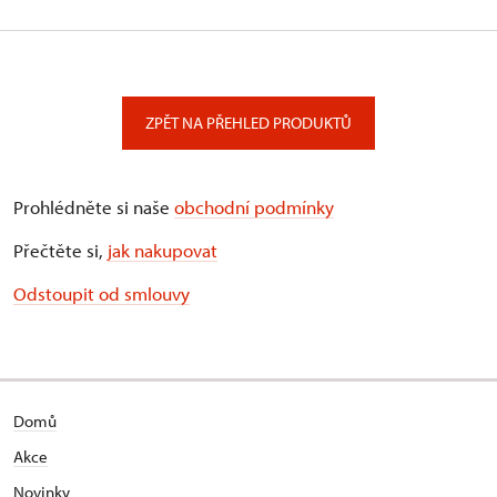
ZPĚT NA PŘEHLED PRODUKTŮ
Prohlédněte si naše
obchodní podmínky
Přečtěte si,
jak nakupovat
Odstoupit od smlouvy
Domů
Akce
Novinky