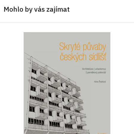
Mohlo by vás zajímat